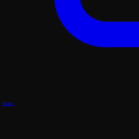
Plays