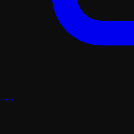
Plays