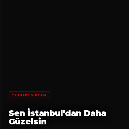
TRAJEDI & DRAM
Sen İstanbul'dan Daha
Güzelsin