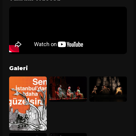
Galeri