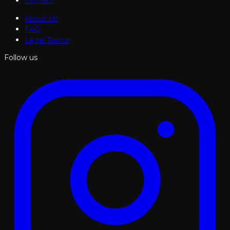
Contact
About Us
FAQ
Legal Terms
Follow us