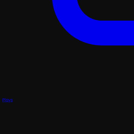
Plays