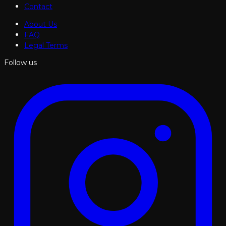
Contact
About Us
FAQ
Legal Terms
Follow us