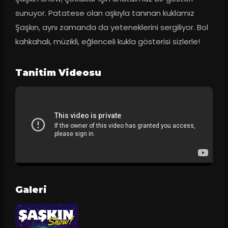
sunuyor. Patatese olan aşkıyla tanınan kuklamız 
Şaşkın, aynı zamanda da yeteneklerini sergiliyor. Bol 
kahkahalı, müzikli, eğlenceli kukla gösterisi sizlerle!
Tanitim Videosu
Galeri