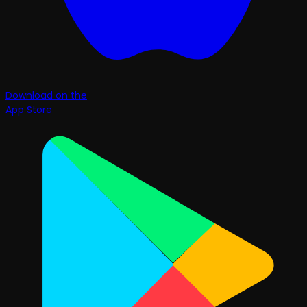
Download on the
App Store