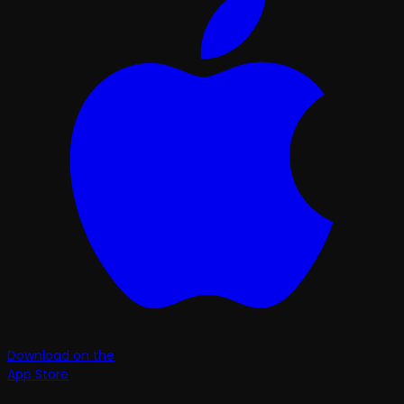
Download on the
App Store