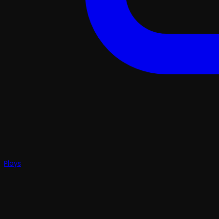
Plays