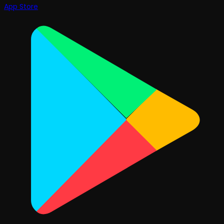
App Store