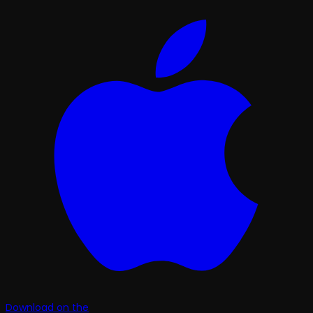
Download on the