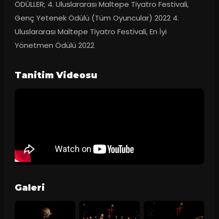
ÖDÜLLER; 4. Uluslararası Maltepe Tiyatro Festivali, 
Genç Yetenek Ödülü (Tüm Oyuncular) 2022 4. 
Uluslararası Maltepe Tiyatro Festivali, En İyi 
Yönetmen Ödülü 2022
Tanitim Videosu
Galeri