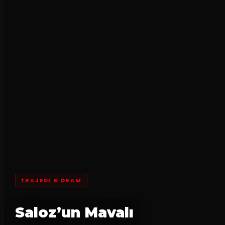
TRAJEDI & DRAM
Saloz’un Mavalı