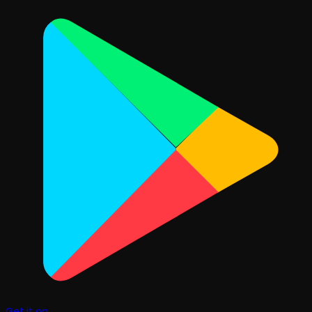
Get it on