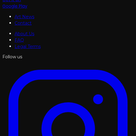
Google Play
Art News
Contact
About Us
FAQ
Legal Terms
Follow us