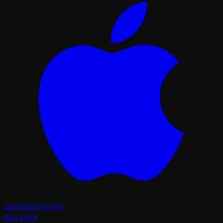
Download on the
App Store