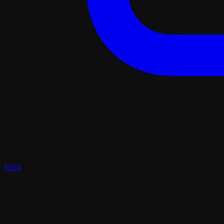
Plays