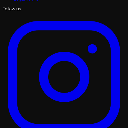
Follow us