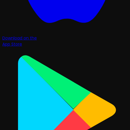
Download on the
App Store