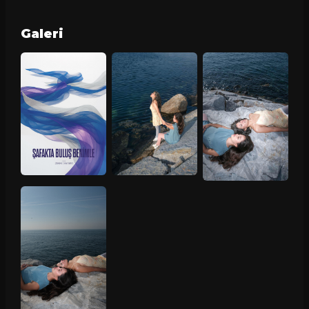
Galeri