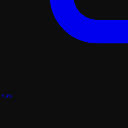
Plays