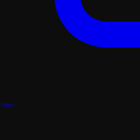
Plays