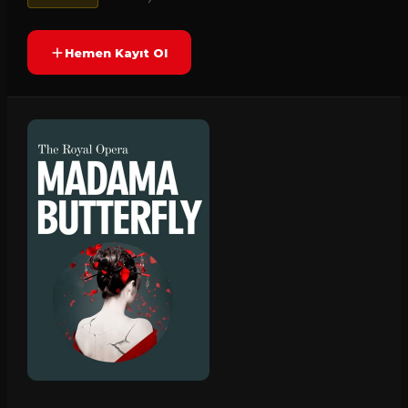
Hemen Kayıt Ol