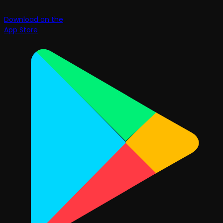
Download on the
App Store