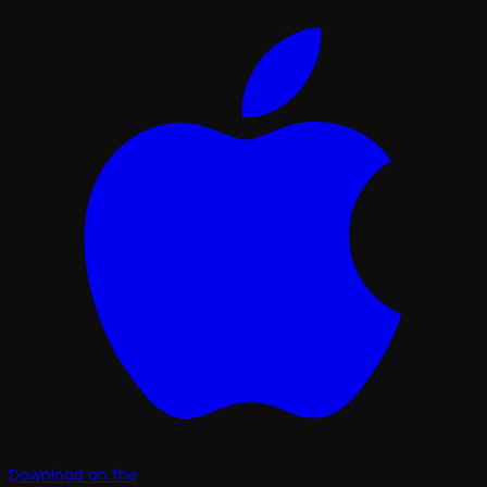
Download on the