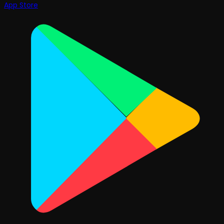
App Store