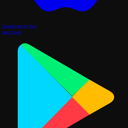
Download on the
App Store