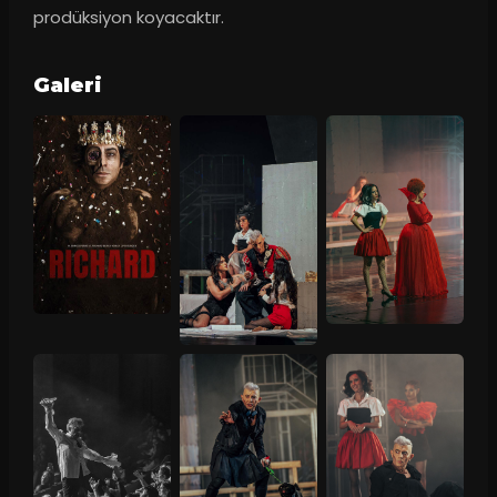
prodüksiyon koyacaktır.
Galeri