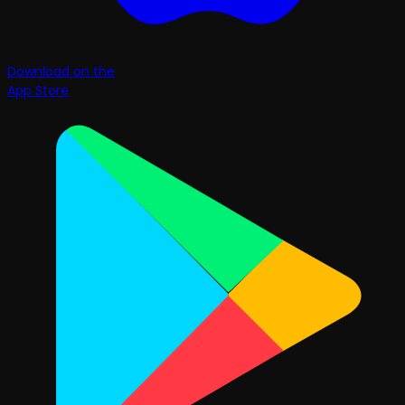
Download on the
App Store