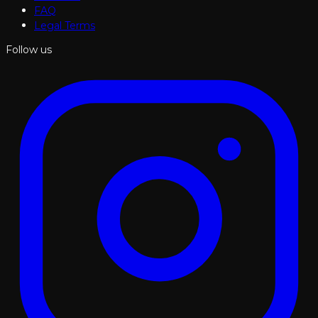
FAQ
Legal Terms
Follow us