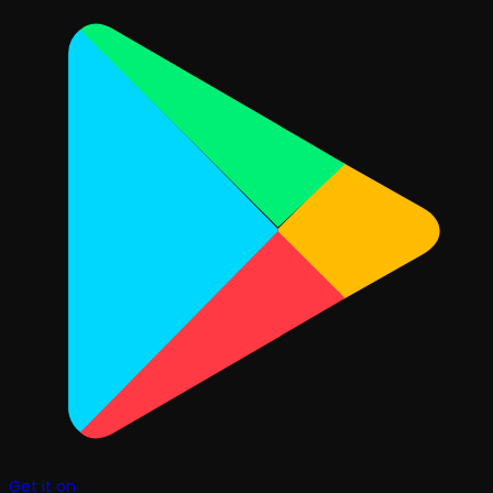
Get it on