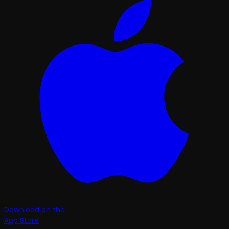
Download on the
App Store