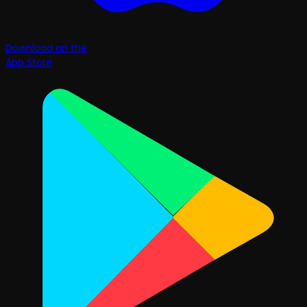
Download on the
App Store