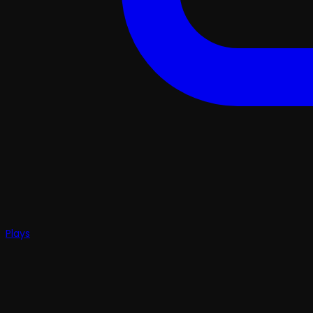
Plays