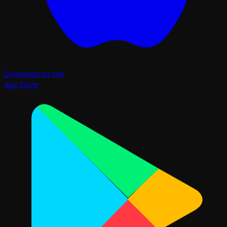
Download on the
App Store