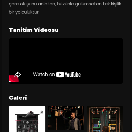
çare oluşunu anlatan, hüzünle gülümseten tek kişilik 
bir yolculuktur.
Tanitim Videosu
Galeri