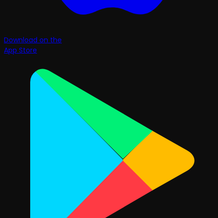
Download on the
App Store