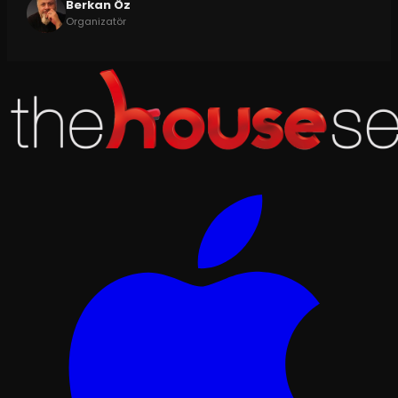
Berkan Öz
Organizatör