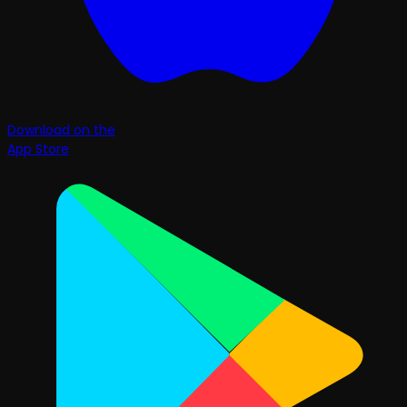
Download on the
App Store