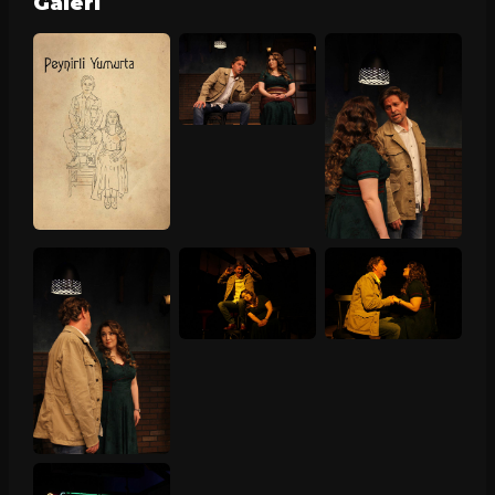
Galeri