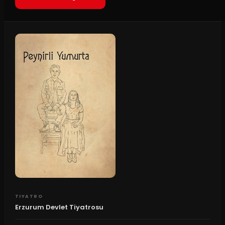
TIYATRO
Erzurum Devlet Tiyatrosu