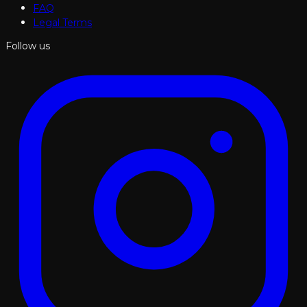
FAQ
Legal Terms
Follow us