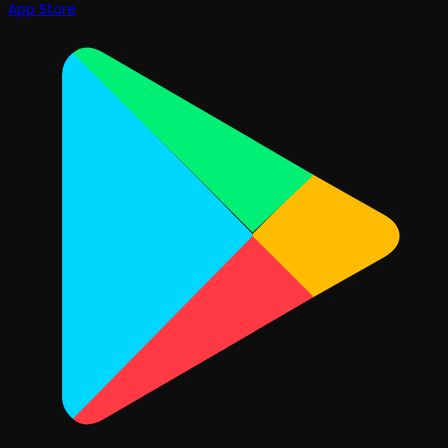
App Store