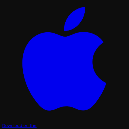
Download on the