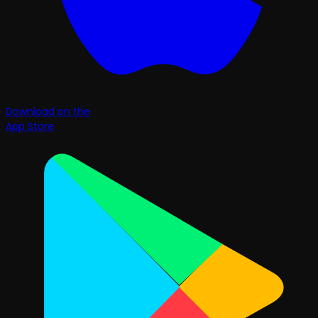
Download on the
App Store