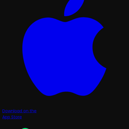
Download on the
App Store