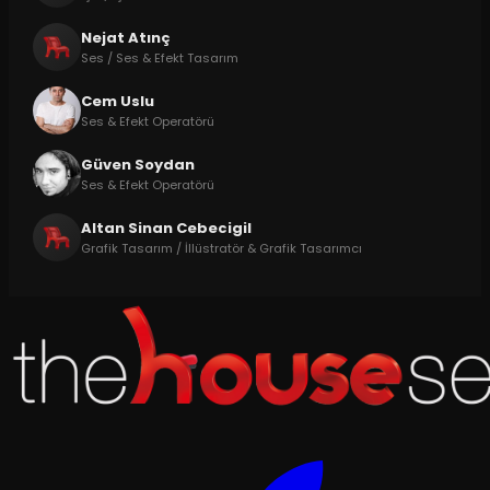
Nejat Atınç
Ses / Ses & Efekt Tasarım
Cem Uslu
Ses & Efekt Operatörü
Güven Soydan
Ses & Efekt Operatörü
Altan Sinan Cebecigil
Grafik Tasarım / İllüstratör & Grafik Tasarımcı