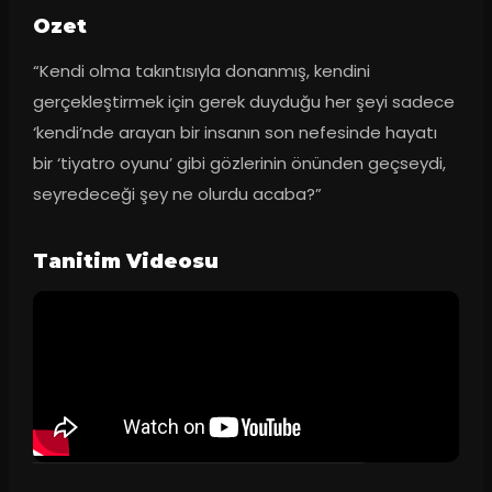
Ozet
“Kendi olma takıntısıyla donanmış, kendini 
gerçekleştirmek için gerek duyduğu her şeyi sadece 
‘kendi’nde arayan bir insanın son nefesinde hayatı 
bir ‘tiyatro oyunu’ gibi gözlerinin önünden geçseydi, 
seyredeceği şey ne olurdu acaba?”
Tanitim Videosu