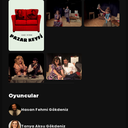
Oyuncular
Hasan Fehmi Gökdeniz
Tanya Aksu Gökdeniz