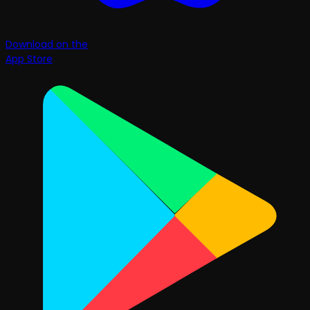
Download on the
App Store