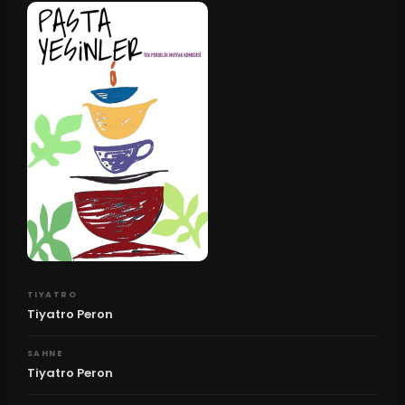
TIYATRO
Tiyatro Peron
SAHNE
Tiyatro Peron