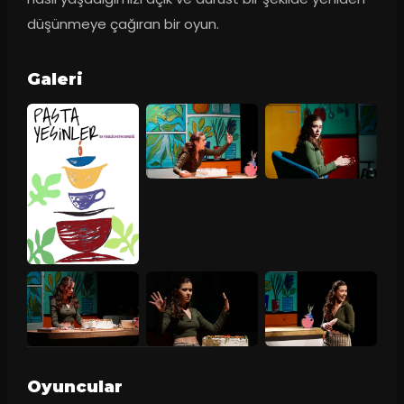
düşünmeye çağıran bir oyun.
Galeri
Oyuncular