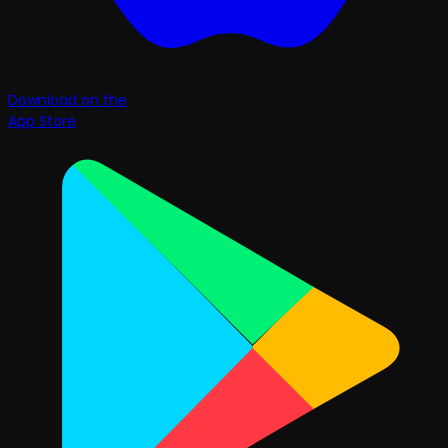
Download on the
App Store