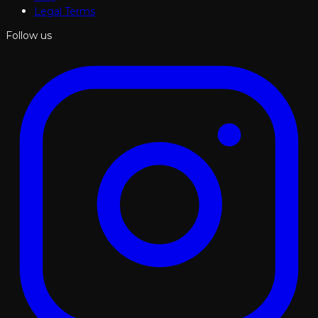
Legal Terms
Follow us