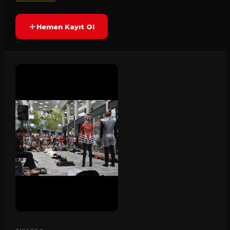
Hemen Kayıt Ol