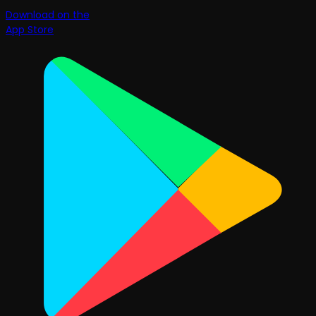
Download on the
App Store