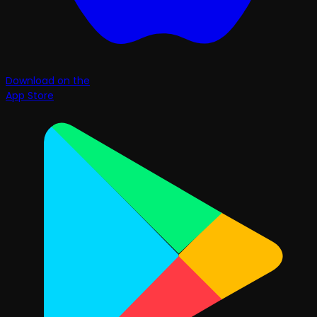
Download on the
App Store