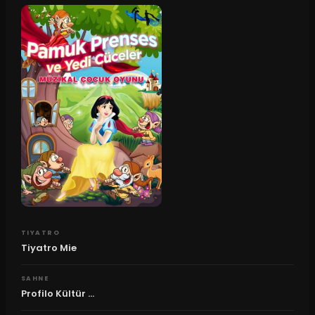
TIYATRO
Tiyatro Mie
SAHNE
Profilo Kültür ...