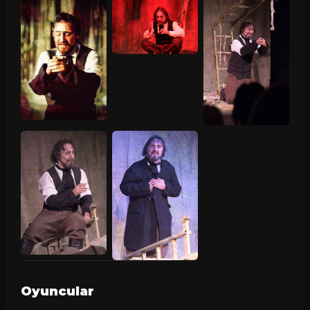
Oyuncular