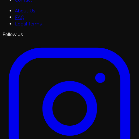
Contact
About Us
FAQ
Legal Terms
Follow us