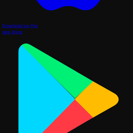
Download on the
App Store