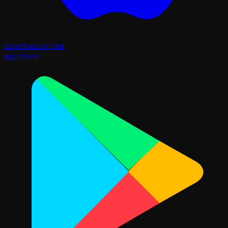
Download on the
App Store