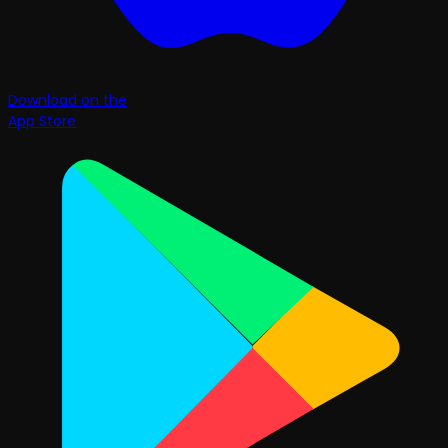
Download on the
App Store