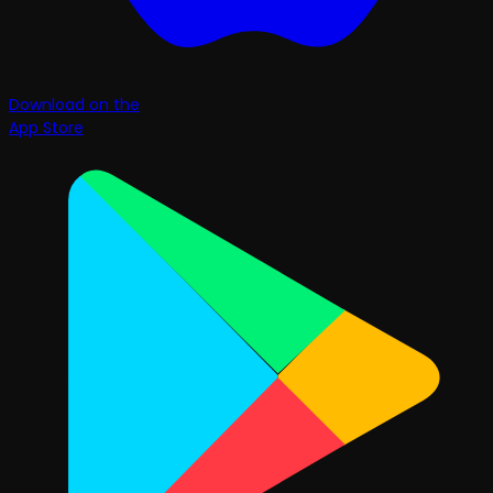
Download on the
App Store