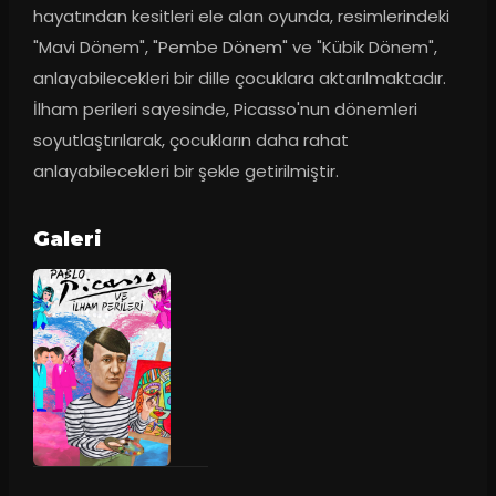
hayatından kesitleri ele alan oyunda, resimlerindeki 
"Mavi Dönem", "Pembe Dönem" ve "Kübik Dönem", 
anlayabilecekleri bir dille çocuklara aktarılmaktadır. 
İlham perileri sayesinde, Picasso'nun dönemleri 
soyutlaştırılarak, çocukların daha rahat 
anlayabilecekleri bir şekle getirilmiştir.
Galeri