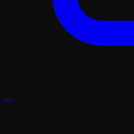
Plays