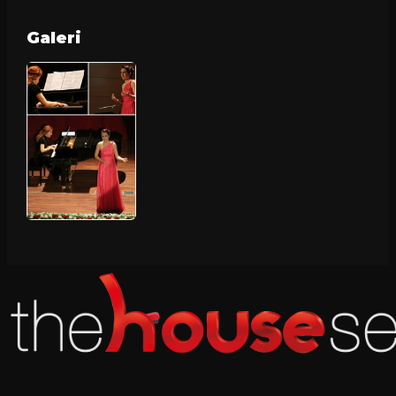
Galeri