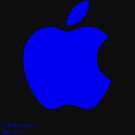
Download on the
App Store