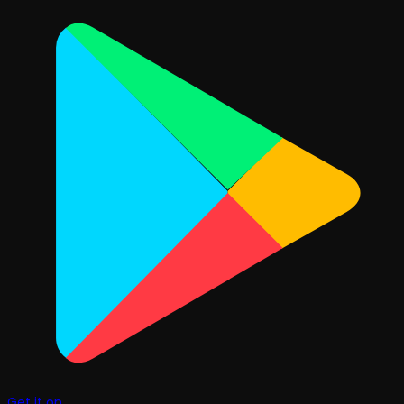
Get it on