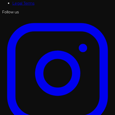
Legal Terms
Follow us