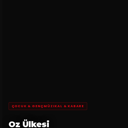
ÇOCUK & GENÇMÜZIKAL & KABARE
Oz Ülkesi