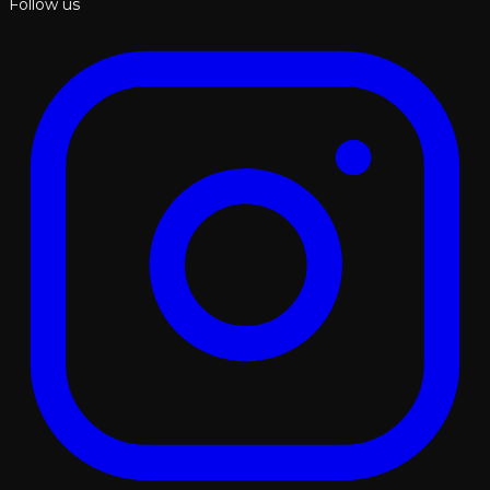
Follow us