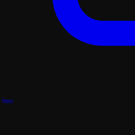
Plays