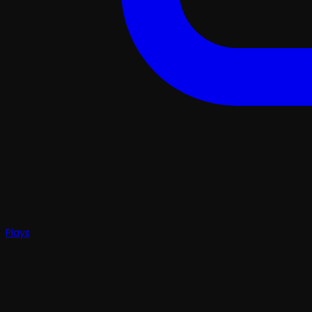
Plays